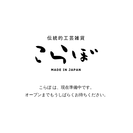
こらぼ は、現在準備中です。
オープンまでもうしばらくお待ちください。