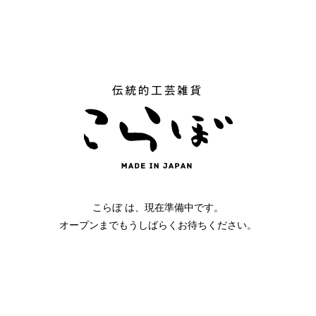
こらぼ は、現在準備中です。
オープンまでもうしばらくお待ちください。