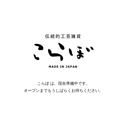
こらぼ は、現在準備中です。
オープンまでもうしばらくお待ちください。