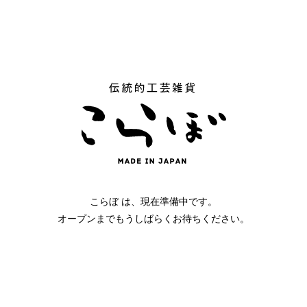
こらぼ は、現在準備中です。
オープンまでもうしばらくお待ちください。