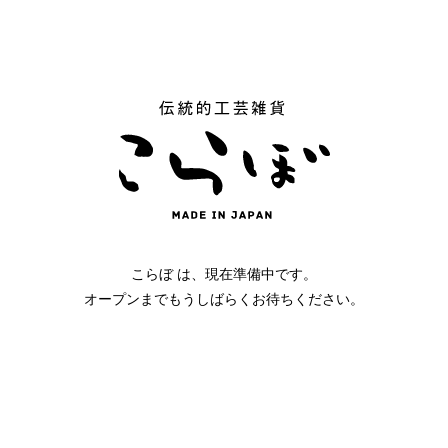
こらぼ は、現在準備中です。
オープンまでもうしばらくお待ちください。